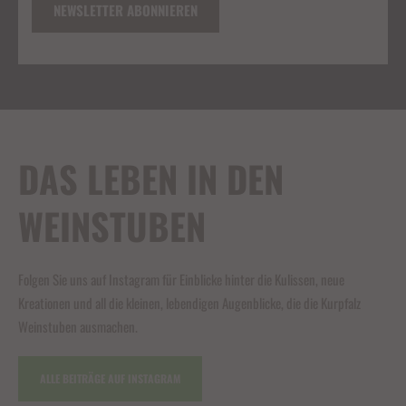
DAS LEBEN IN DEN
WEINSTUBEN
Folgen Sie uns auf Instagram für Einblicke hinter die Kulissen, neue
Kreationen und all die kleinen, lebendigen Augenblicke, die die Kurpfalz
Weinstuben ausmachen.
ALLE BEITRÄGE AUF INSTAGRAM