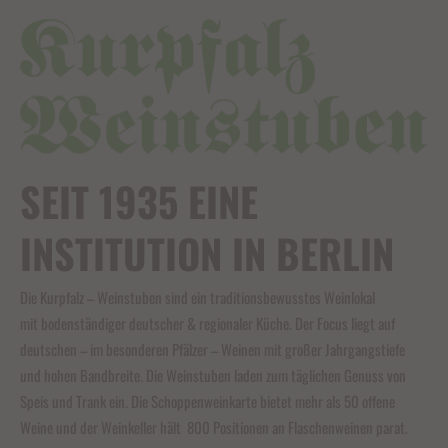
SEIT 1935 EINE
INSTITUTION IN BERLIN
Die Kurpfalz – Weinstuben sind ein traditionsbewusstes Weinlokal
mit bodenständiger deutscher & regionaler Küche. Der Focus liegt auf
deutschen – im besonderen Pfälzer – Weinen mit großer Jahrgangstiefe
und hohen Bandbreite. Die Weinstuben laden zum täglichen Genuss von
Speis und Trank ein. Die Schoppenweinkarte bietet mehr als 50 offene
Weine und der Weinkeller hält 800 Positionen an Flaschenweinen parat.