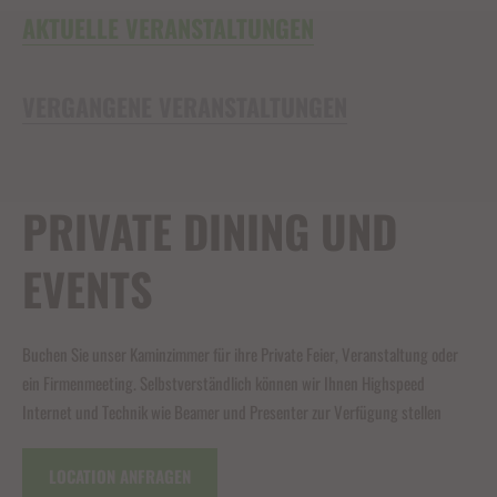
AKTUELLE VERANSTALTUNGEN
VERGANGENE VERANSTALTUNGEN
PRIVATE DINING UND
EVENTS
Buchen Sie unser Kaminzimmer für ihre Private Feier, Veranstaltung oder
ein Firmenmeeting. Selbstverständlich können wir Ihnen Highspeed
Internet und Technik wie Beamer und Presenter zur Verfügung stellen
LOCATION ANFRAGEN