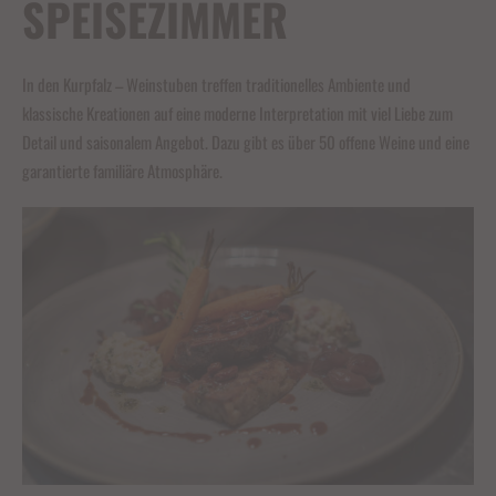
SPEISEZIMMER
In den Kurpfalz – Weinstuben treffen traditionelles Ambiente und
klassische Kreationen auf eine moderne Interpretation mit viel Liebe zum
Detail und saisonalem Angebot. Dazu gibt es über 50 offene Weine und eine
garantierte familiäre Atmosphäre.