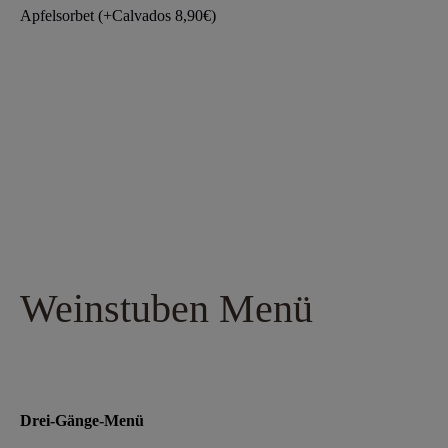
Apfelsorbet (+Calvados 8,90€)
Weinstuben Menü
Drei-Gänge-Menü