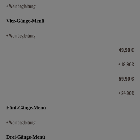
+ Weinbegleitung
Vier-Gänge-Menü
+ Weinbegleitung
49,90 €
+ 19,90€
59,90 €
+ 24,90€
Fünf-Gänge-Menü
+ Weinbegleitung
Drei-Gänge-Menü