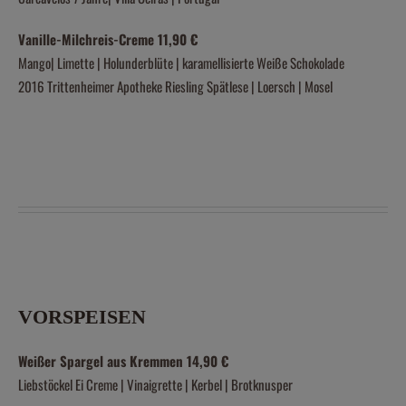
Vanille-Milchreis-Creme 11,90 €
Mango| Limette | Holunderblüte | karamellisierte Weiße Schokolade
2016 Trittenheimer Apotheke Riesling Spätlese | Loersch | Mosel
VORSPEISEN
Weißer Spargel aus Kremmen 14,90 €
Liebstöckel Ei Creme | Vinaigrette | Kerbel | Brotknusper