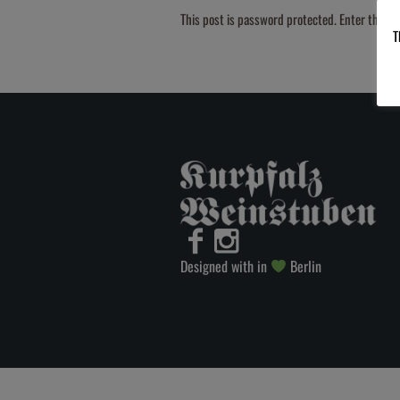
This post is password protected. Enter the 
T
Designed with in
Berlin