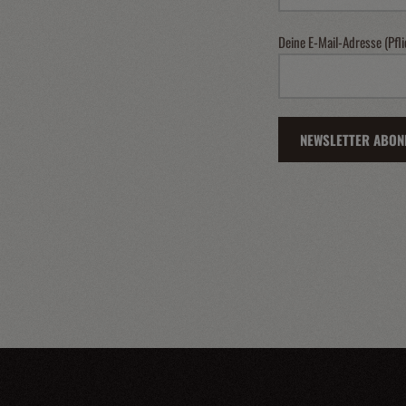
Deine E-Mail-Adresse (Pfli