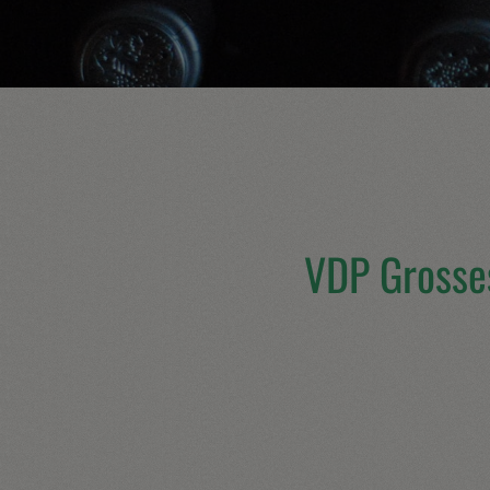
VDP Grosse