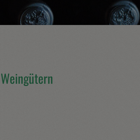
 Weingütern