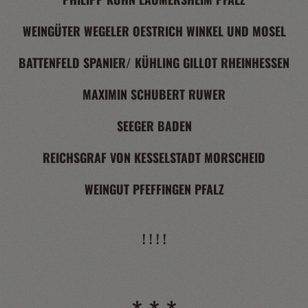
WEINGÜTER WEGELER OESTRICH WINKEL UND MOSEL
BATTENFELD SPANIER/ KÜHLING GILLOT RHEINHESSEN
MAXIMIN SCHUBERT RUWER
SEEGER BADEN
REICHSGRAF VON KESSELSTADT MORSCHEID
WEINGUT PFEFFINGEN PFALZ
! ! ! !