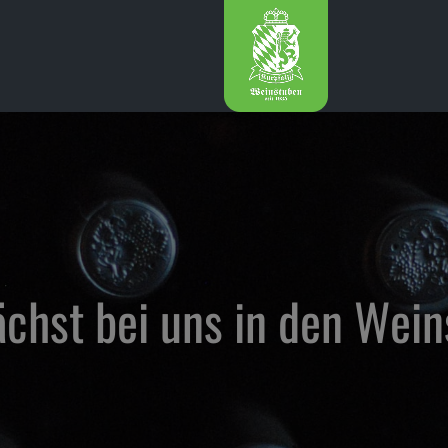
hst bei uns in den Wei